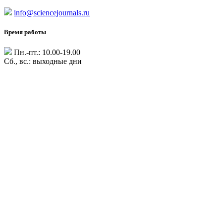
info@sciencejournals.ru
Время работы
Пн.-пт.: 10.00-19.00
Сб., вс.: выходные дни