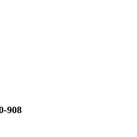
0-908