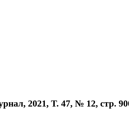
ал, 2021, T. 47, № 12, стр. 90