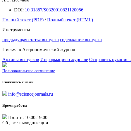
DOI:
10.31857/S0320010821120056
Полный текст (PDF)
/
Полный текст (HTML)
Инструменты
предыдущая статья выпуска
содержание выпуска
Письма в Астрономический журнал
Архивы выпусков
Информация о журнале
Отправить рукопись
Пользовательское соглашение
Свяжитесь с нами
info@sciencejournals.ru
Время работы
Пн.-пт.: 10.00-19.00
Сб., вс.: выходные дни