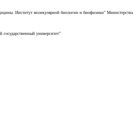
дицины. Институт молекулярной биологии и биофизики” Министерства
й государственный университет”