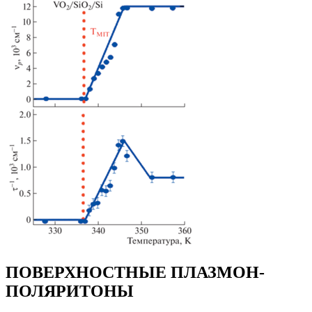
ПОВЕРХНОСТНЫЕ ПЛАЗМОН-
ПОЛЯРИТОНЫ