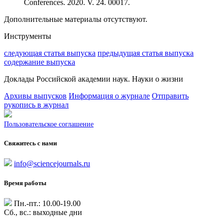
Conferences. 2020. V. 24. 00017.
Дополнительные материалы отсутствуют.
Инструменты
следующая статья выпуска
предыдущая статья выпуска
содержание выпуска
Доклады Российской академии наук. Науки о жизни
Архивы выпусков
Информация о журнале
Отправить
рукопись в журнал
Пользовательское соглашение
Свяжитесь с нами
info@sciencejournals.ru
Время работы
Пн.-пт.: 10.00-19.00
Сб., вс.: выходные дни