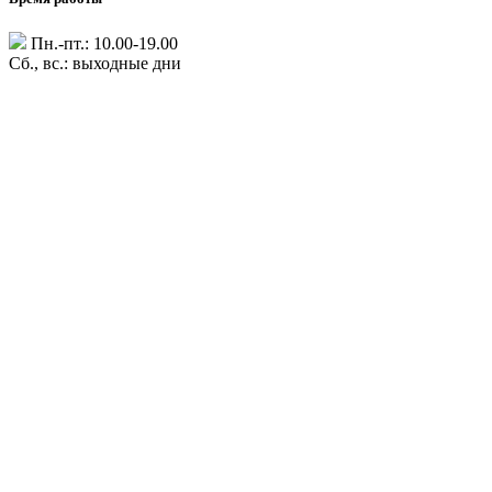
Пн.-пт.: 10.00-19.00
Сб., вс.: выходные дни