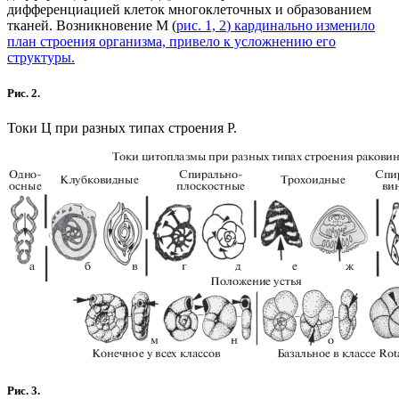
дифференциацией клеток многоклеточных и образованием
тканей. Возникновение М (
рис. 1, 2
) кардинально изменило
план строения организма, привело к усложнению его
структуры.
Рис. 2.
Токи Ц при разных типах строения Р.
Рис. 3.