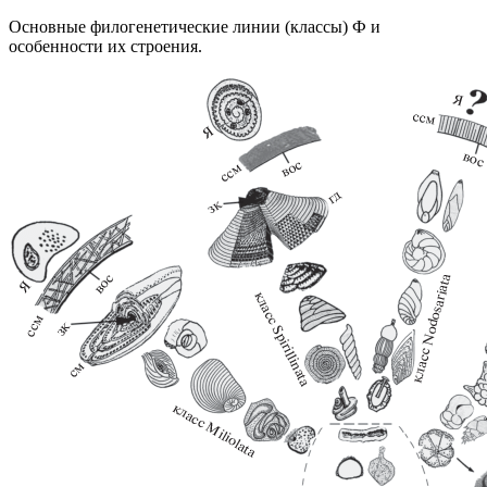
Основные филогенетические линии (классы) Ф и
особенности их строения.