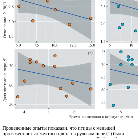
Проведенные опыты показали, что птицы с меньшей
протяженностью желтого цвета на рулевом пере (1) были