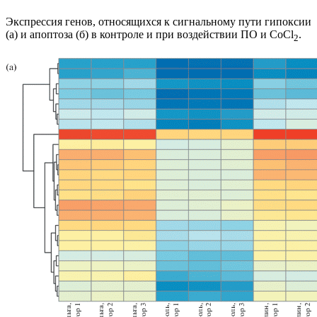
Экспрессия генов, относящихся к сигнальному пути гипоксии
(а) и апоптоза (б) в контроле и при воздействии ПО и CoCl
.
2