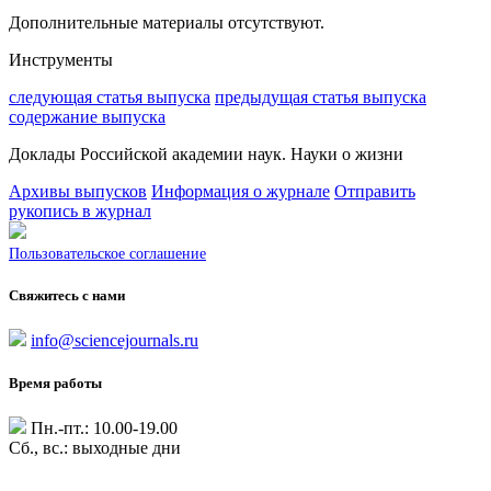
Дополнительные материалы отсутствуют.
Инструменты
следующая статья выпуска
предыдущая статья выпуска
содержание выпуска
Доклады Российской академии наук. Науки о жизни
Архивы выпусков
Информация о журнале
Отправить
рукопись в журнал
Пользовательское соглашение
Свяжитесь с нами
info@sciencejournals.ru
Время работы
Пн.-пт.: 10.00-19.00
Сб., вс.: выходные дни