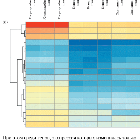
При этом среди генов, экспрессия которых изменилась только