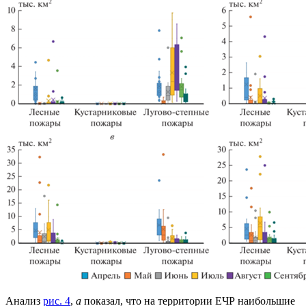
Анализ
рис. 4
,
а
показал, что на территории ЕЧР наибольшие