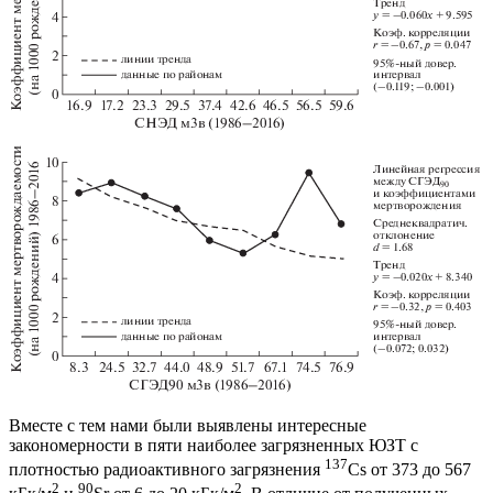
Вместе с тем нами были выявлены интересные
закономерности в пяти наиболее загрязненных ЮЗТ с
137
плотностью радиоактивного загрязнения
Cs от 373 до 567
2
90
2