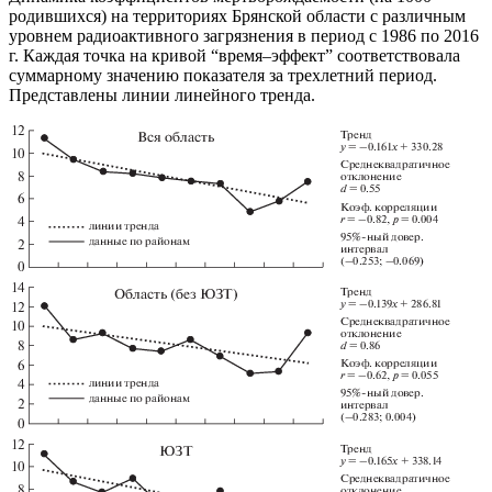
родившихся) на территориях Брянской области с различным
уровнем радиоактивного загрязнения в период с 1986 по 2016
г. Каждая точка на кривой “время–эффект” соответствовала
суммарному значению показателя за трехлетний период.
Представлены линии линейного тренда.