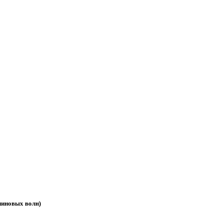
пиновых волн)