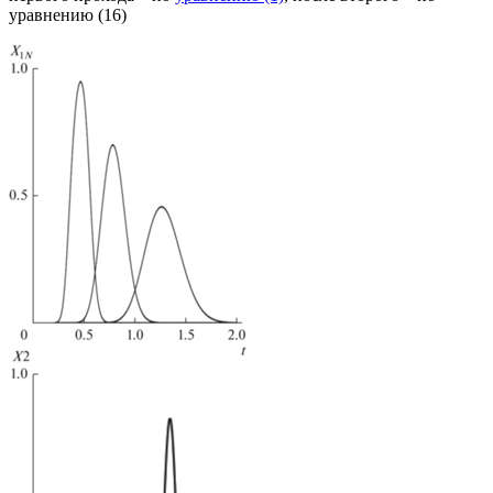
уравнению (16)