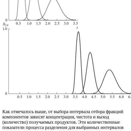
Как отмечалось выше, от выбора интервала отбора фракций
компонентов зависят концентрация, чистота и выход
(количество) получаемых продуктов. Эти количественные
показатели процесса разделения для выбранных интервалов