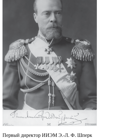
Первый директор ИИЭМ Э.-Л. Ф. Шперк