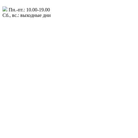
Пн.-пт.: 10.00-19.00
Сб., вс.: выходные дни