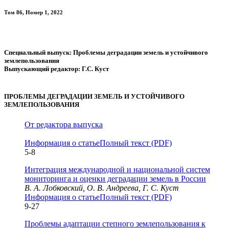
Том 86, Номер 1, 2022
Специальный выпуск: Проблемы деградации земель и устойчивого
землепользования
Выпускающий редактор: Г.С. Куст
ПРОБЛЕМЫ ДЕГРАДАЦИИ ЗЕМЕЛЬ И УСТОЙЧИВОГО
ЗЕМЛЕПОЛЬЗОВАНИЯ
От редактора выпуска
Информация о статье
Полный текст (PDF)
5-8
Интеграция международной и национальной систем
мониторинга и оценки деградации земель в России
В. А. Лобковский, О. В. Андреева, Г. С. Куст
Информация о статье
Полный текст (PDF)
9-27
Проблемы адаптации степного землепользования к