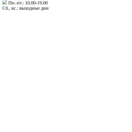
Пн.-пт.: 10.00-19.00
Сб., вс.: выходные дни