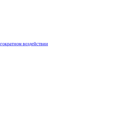
гократном воздействии