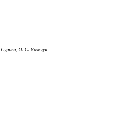
. Сурова, О. С. Яковчук