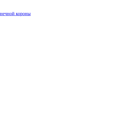
лнечной короны